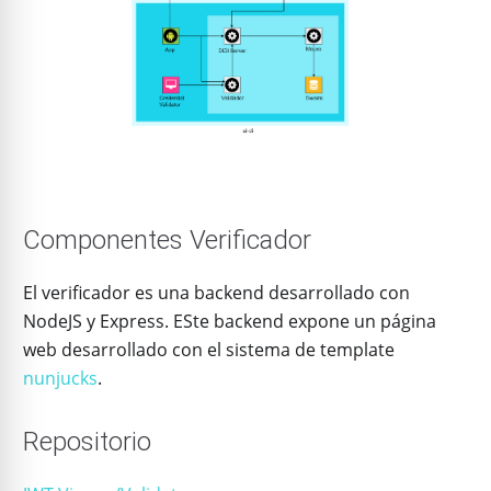
Componentes Verificador
El verificador es una backend desarrollado con
NodeJS y Express. ESte backend expone un página
web desarrollado con el sistema de template
nunjucks
.
Repositorio