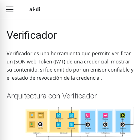
ai·di
Verificador
Verificador es una herramienta que permite verificar
un JSON web Token (JWT) de una credencial, mostrar
su contenido, si fue emitido por un emisor confiable y
el estado de revocación de la credencial.
Arquitectura con Verificador